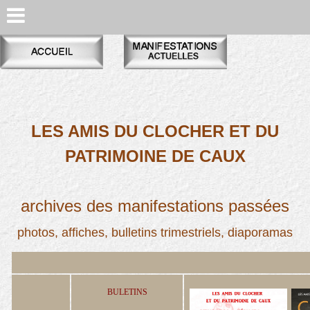
LES AMIS DU CLOCHER ET DU
PATRIMOINE DE CAUX
archives des manifestations passées
photos, affiches,
bulletins trimestriels
, diaporamas
BULETINS